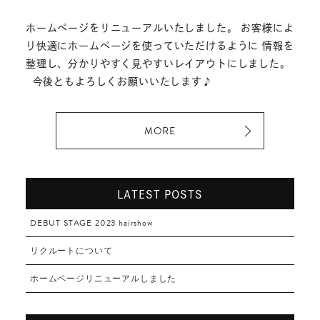
ホームページをリニューアルいたしました。 お客様によ
り快適にホームページを使っていただけるように 情報を
整理し、分かりやすく見やすいレイアウトにしました。
今後ともよろしくお願いいたします♪
MORE
LATEST POSTS
DEBUT STAGE 2023 hairshow
リクルートについて
ホームページリニューアルしました