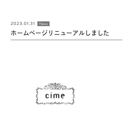
2023.01.31
News
ホームページリニューアルしました