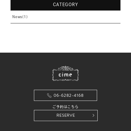
CATEGORY
News(1)
06-6282-4168
ご予約はこちら
RESERVE