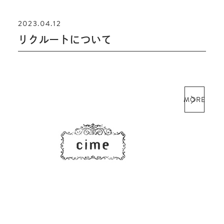
2023.04.12
リクルートについて
MORE