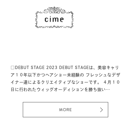
RESERVE
□DEBUT STAGE 2023 DEBUT STAGEは、美容キャリ
ア１０年以下かつヘアショー未経験の フレッシュなデザ
イナー達によるクリエイティブなショーです。 ４月１０
日に行われたウィッグオーディションを勝ち抜い…
MORE