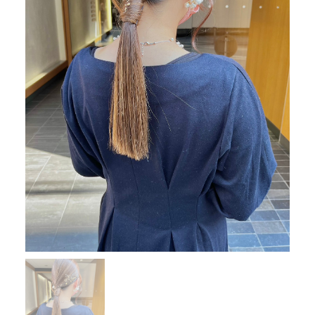
RESERVE