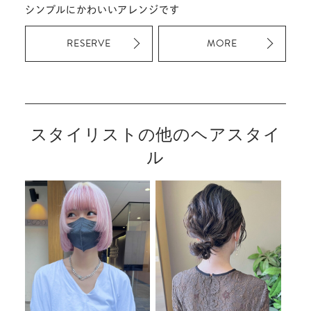
シンプルにかわいいアレンジです
RESERVE
MORE
スタイリストの他のヘアスタイ
ル