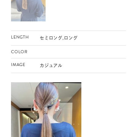
LENGTH
セミロング,ロング
COLOR
IMAGE
カジュアル