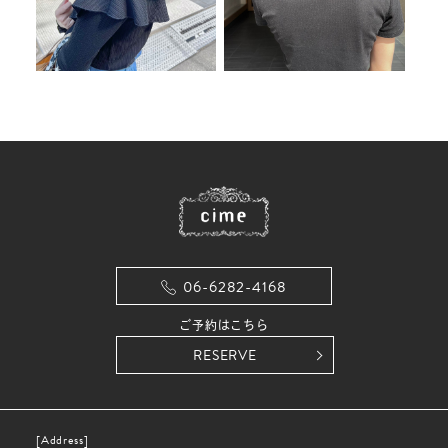
06-6282-4168
ご予約はこちら
RESERVE
Address