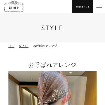
RESERVE
STYLE
SALON / MENU
STAFF
TOP
STYLE
お呼ばれアレンジ
STYLE
お呼ばれアレンジ
NEWS
RECRUIT
06-6282-4168