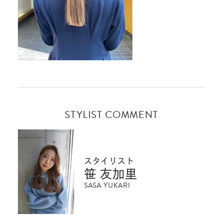
STYLIST COMMENT
スタイリスト
笹 友加里
SASA YUKARI