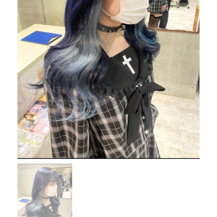
RESERVE