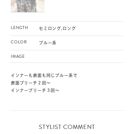
LENGTH
セミロング,ロング
COLOR
ブルー系
IMAGE
インナーも表面も同じブルー系で
表面ブリーチ２回～
インナーブリーチ３回～
STYLIST COMMENT